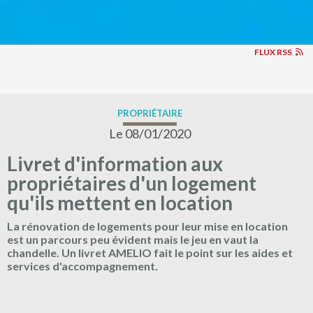
FLUX RSS
PROPRIÉTAIRE
Le 08/01/2020
Livret d'information aux
propriétaires d'un logement
qu'ils mettent en location
La rénovation de logements pour leur mise en location
est un parcours peu évident mais le jeu en vaut la
chandelle. Un livret AMELIO fait le point sur les aides et
services d'accompagnement.