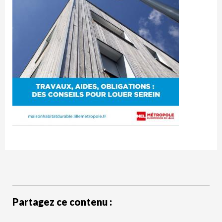
Partagez ce contenu :