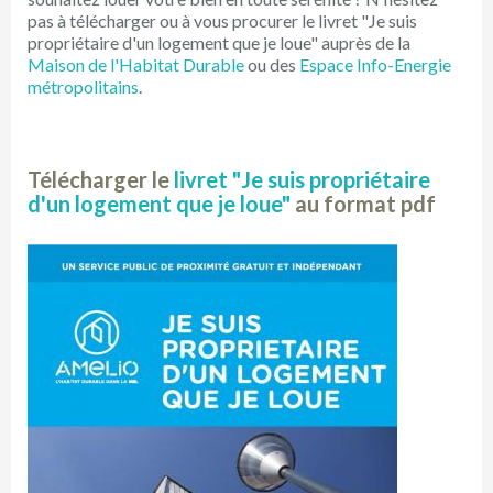
pas à télécharger ou à vous procurer le livret "Je suis
propriétaire d'un logement que je loue" auprès de la
Maison de l'Habitat Durable
ou des
Espace Info-Energie
métropolitains
.
Télécharger le
livret "Je suis propriétaire
d'un logement que je loue"
au format pdf