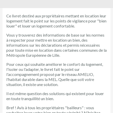
Ce livret destiné aux propriétaires mettant en location leur
logement fait le point sur les points de vigilance pour "bien
louer" et louer un logement confortable.
Vous y trouverez des informations de base sur les normes
à respecter pour mettre en location un bien, des
informations sur les déclarations et permis nécessaires
pour toute mise en location dans certaines communes de la
Métropole Européenne de Lille.
Pour ceux qui souhaite améliorer le confort du logement,
l'isoler ou l'adapter, le livret fait le point sur
l'accompagnement proposé par le réseau AMELIO,
l'habitat durable dans la MEL. Quelle que soit votre
situation, il existe une solution.
Il est même question des solutions qui existent pour louer
en toute tranquillité un bien.
Bref ! Avis à tous les propriétaires "bailleurs" : vous
souhaitez louer votre bien en toute sérénité ? N'hésitez