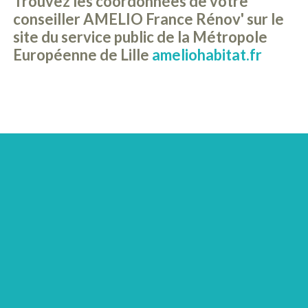
Trouvez les coordonnées de votre
conseiller AMELIO France Rénov' sur le
site du service public de la Métropole
Européenne de Lille
ameliohabitat.fr