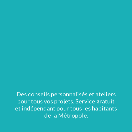
Des conseils personnalisés et ateliers
pour tous vos projets. Service gratuit
et indépendant pour tous les habitants
de la Métropole.