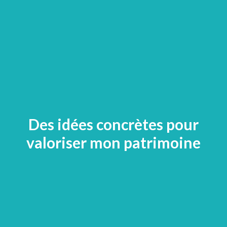
Des idées concrètes pour
valoriser mon patrimoine