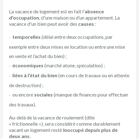
La vacance de logement est en fait l'
absence
d'occupation
, d'une maison ou d’un appartement. La
vacance d'un bien peut avoir des
causes
:
temporelles
(délai entre deux occupations, par
exemple entre deux mises en location ou entre une mise
en vente et l’achat du bien) ;
économiques
(marché atone, spéculation) ;
liées à l'état du bien
(en cours de travaux ou en attente
de destruction) ;
ou encore
sociales
(manque de finances pour effectuer
des travaux).
Au-delà de la vacance de roulement (dite
« frictionnelle »), sera considéré comme durablement
vacant un logement resté
inoccupé depuis plus de
deux ans
.