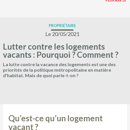
FLUX RSS
PROPRIÉTAIRE
Le 20/05/2021
Lutter contre les logements
vacants : Pourquoi ? Comment ?
La lutte contre la vacance des logements est une des
priorités de la politique métropolitaine en matière
d’habitat. Mais de quoi parle-t-on ?
Qu’est-ce qu’un logement
vacant ?