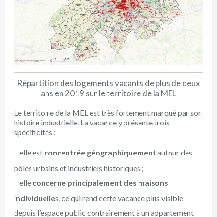
Répartition des logements vacants de plus de deux
ans en 2019 sur le territoire de la MEL
Le territoire de la MEL est très fortement marqué par son
histoire industrielle. La vacance y présente trois
spécificités :
elle est
concentrée géographiquement
autour des
pôles urbains et industriels historiques ;
elle
concerne principalement des maisons
individuelle
s, ce qui rend cette vacance plus visible
depuis l’espace public contrairement à un appartement