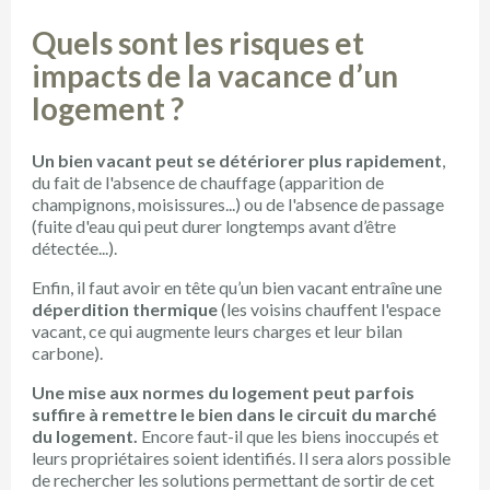
Quels sont les risques et
impacts de la vacance d’un
logement ?
Un bien vacant peut se détériorer plus rapidement
,
du fait de l'absence de chauffage (apparition de
champignons, moisissures...) ou de l'absence de passage
(fuite d'eau qui peut durer longtemps avant d’être
détectée...).
Enfin, il faut avoir en tête qu’un bien vacant entraîne une
déperdition thermique
(les voisins chauffent l'espace
vacant, ce qui augmente leurs charges et leur bilan
carbone).
Une mise aux normes du logement peut parfois
suffire à remettre le bien dans le circuit du marché
du logement.
Encore faut-il que les biens inoccupés et
leurs propriétaires soient identifiés. Il sera alors possible
de rechercher les solutions permettant de sortir de cet