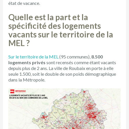
état de vacance.
Quelle est la part et la
spécificité des logements
vacants sur le territoire de la
MEL ?
Sur le territoire de la MEL
(95 communes),
8.500
logements privés
sont recensés comme étant vacants
depuis plus de 2 ans. La ville de Roubaix en porte à elle
seule 1.500, soit le double de son poids démographique
dans la Métropole.