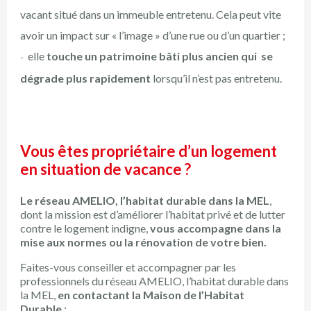
vacant situé dans un immeuble entretenu. Cela peut vite
avoir un impact sur « l’image » d’une rue ou d’un quartier ;
elle
touche un patrimoine bâti plus ancien qui se
dégrade plus rapidement
lorsqu’il n’est pas entretenu.
Vous êtes propriétaire d’un logement
en situation de vacance ?
Le réseau AMELIO, l’habitat durable dans la MEL
,
dont la mission est d’améliorer l’habitat privé et de lutter
contre le logement indigne,
vous accompagne dans la
mise aux normes ou la rénovation de votre bien.
Faites-vous conseiller et accompagner par les
professionnels du réseau AMELIO, l’habitat durable dans
la MEL,
en contactant la Maison de l’Habitat
Durable
: