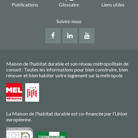
Publications
Glossaire
Liens utiles
Suivez-nous
Maison de l’habitat durable et son réseau métropolitain de
conseil : Toutes les informations pour bien construire, bien
rénover et bien habiter votre logement sur la métropole
La Maison de l'habitat durable est co-financée par l’Union
européenne.