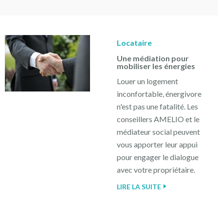
Locataire
Une médiation pour
mobiliser les énergies
Louer un logement
inconfortable, énergivore
n'est pas une fatalité. Les
conseillers AMELIO et le
médiateur social peuvent
vous apporter leur appui
pour engager le dialogue
avec votre propriétaire.
LIRE LA SUITE