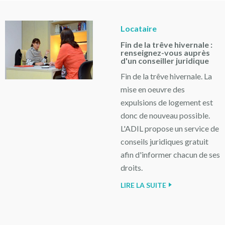
Locataire
Fin de la trêve hivernale :
renseignez-vous auprès
d'un conseiller juridique
Fin de la trêve hivernale. La
mise en oeuvre des
expulsions de logement est
donc de nouveau possible.
L'ADIL propose un service de
conseils juridiques gratuit
afin d'informer chacun de ses
droits.
LIRE LA SUITE